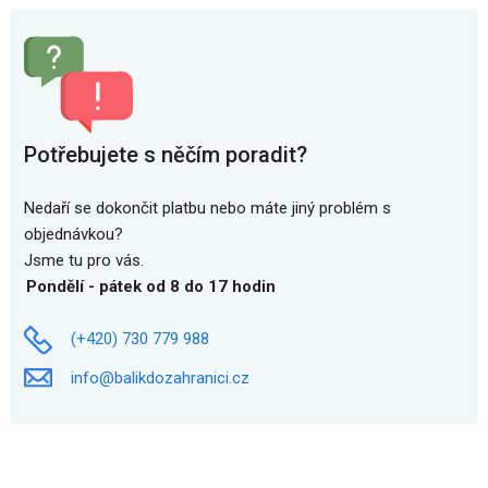
Potřebujete s něčím poradit?
Nedaří se dokončit platbu nebo máte jiný problém s
objednávkou?
Jsme tu pro vás.
Pondělí - pátek od 8 do 17 hodin
(+420) 730 779 988
info@balikdozahranici.cz