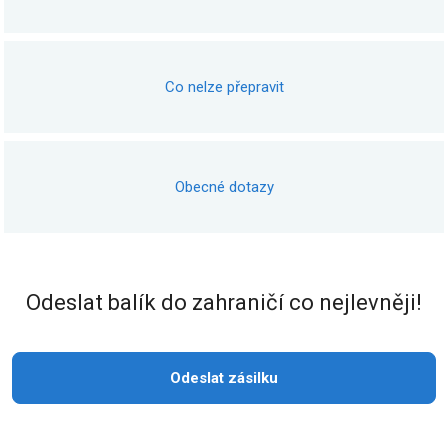
Co nelze přepravit
Obecné dotazy
Odeslat balík do zahraničí co nejlevněji!
Odeslat zásilku