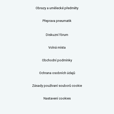
Obrazy a umělecké předměty
Přeprava pneumatik
Diskuzní fórum
Volná místa
Obchodní podmínky
Ochrana osobních údajů
Zásady používaní souborů cookie
Nastavení cookies