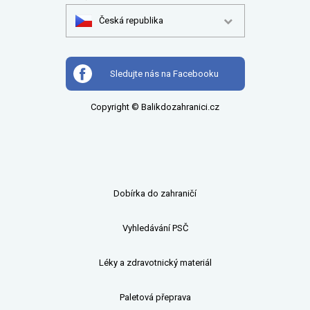
Česká republika
Sledujte nás na Facebooku
Copyright © Balikdozahranici.cz
Dobírka do zahraničí
Vyhledávání PSČ
Léky a zdravotnický materiál
Paletová přeprava