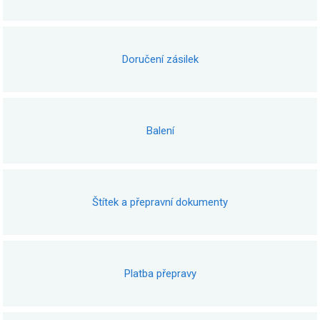
Doručení zásilek
Balení
Štítek a přepravní dokumenty
Platba přepravy