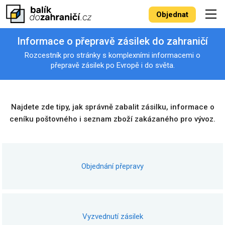
Objednat
Informace o přepravě zásilek do zahraničí
Rozcestník pro stránky s komplexními informacemi o
přepravě zásilek po Evropě i do světa.
Najdete zde tipy, jak správně zabalit zásilku, informace o
ceníku poštovného i seznam zboží zakázaného pro vývoz.
Objednání přepravy
Vyzvednutí zásilek