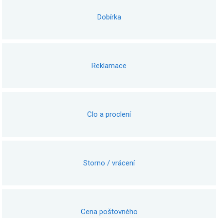
Dobírka
Reklamace
Clo a proclení
Storno / vrácení
Cena poštovného