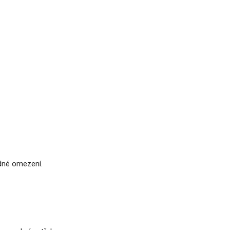
dné omezení.