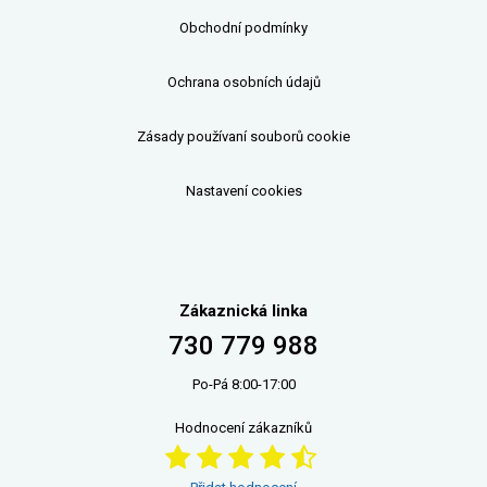
Obchodní podmínky
Ochrana osobních údajů
Zásady používaní souborů cookie
Nastavení cookies
Zákaznická linka
730 779 988
Po-Pá 8:00-17:00
Hodnocení zákazníků