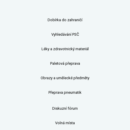
Dobírka do zahraničí
Vyhledávání PSČ
Léky a zdravotnický materiál
Paletová přeprava
Obrazy a umělecké předměty
Přeprava pneumatik
Diskuzní fórum
Volná místa