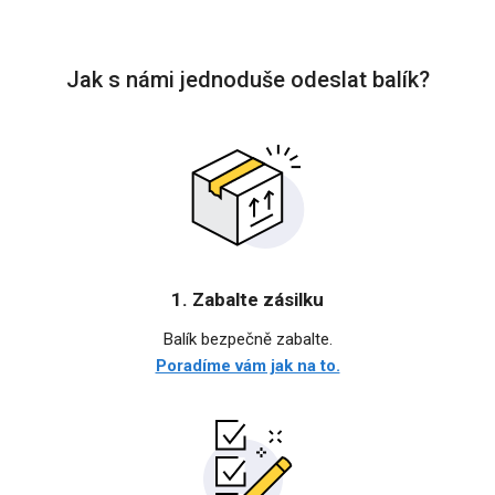
Jak s námi jednoduše odeslat balík?
1. Zabalte zásilku
Balík bezpečně zabalte.
Poradíme vám jak na to.