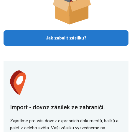
Jak zabalit zásilku?
Import - dovoz zásilek ze zahraničí.
Zajistíme pro vás dovoz expresních dokumentů, balíků a
palet z celého světa. Vaši zásilku vyzvedneme na