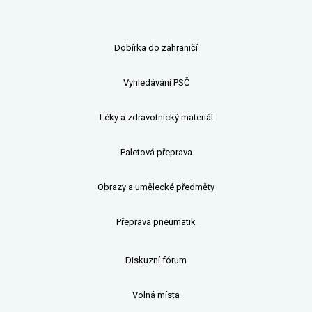
Dobírka do zahraničí
Vyhledávání PSČ
Léky a zdravotnický materiál
Paletová přeprava
Obrazy a umělecké předměty
Přeprava pneumatik
Diskuzní fórum
Volná místa