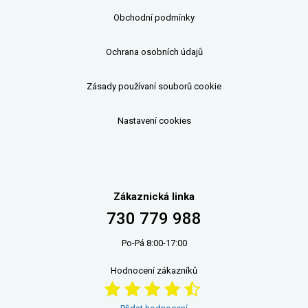
Obchodní podmínky
Ochrana osobních údajů
Zásady používaní souborů cookie
Nastavení cookies
Zákaznická linka
730 779 988
Po-Pá 8:00-17:00
Hodnocení zákazníků