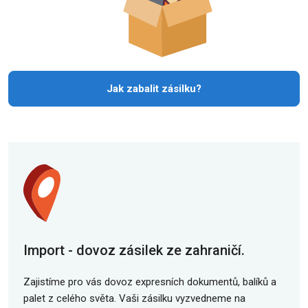
Jak zabalit zásilku?
Import - dovoz zásilek ze zahraničí.
Zajistíme pro vás dovoz expresních dokumentů, balíků a
palet z celého světa. Vaši zásilku vyzvedneme na