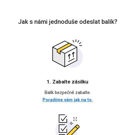
Jak s námi jednoduše odeslat balík?
1. Zabalte zásilku
Balík bezpečně zabalte.
Poradíme vám jak na to.