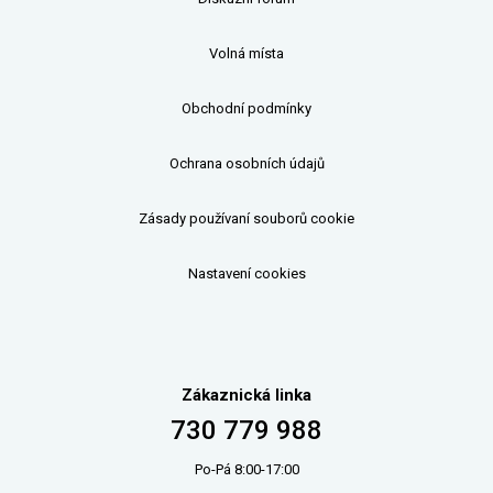
Volná místa
Obchodní podmínky
Ochrana osobních údajů
Zásady používaní souborů cookie
Nastavení cookies
Zákaznická linka
730 779 988
Po-Pá 8:00-17:00