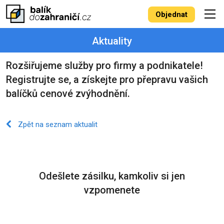
Objednat
Aktuality
Rozšiřujeme služby pro firmy a podnikatele!
Registrujte se, a získejte pro přepravu vašich
balíčků cenové zvýhodnění.
Zpět na seznam aktualit
Odešlete zásilku, kamkoliv si jen
vzpomenete