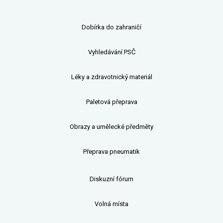
Dobírka do zahraničí
Vyhledávání PSČ
Léky a zdravotnický materiál
Paletová přeprava
Obrazy a umělecké předměty
Přeprava pneumatik
Diskuzní fórum
Volná místa