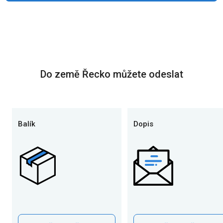
Do země Řecko můžete odeslat
Balík
Dopis