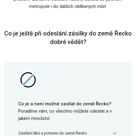
metropole i do dalších oblíbených míst.
Co je ještě při odeslání zásilky do země Řecko
dobré vědět?
Co je a není možné zasílat do země Řecko?
Poradíme vám, co všechno můžete odeslat a v
jakém množství.
Zasílání léků a potravin do země Řecko