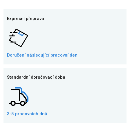
Expresní přeprava
Doručení následující
pracovní den
Standardní doručovací doba
3-5 pracovních dnů