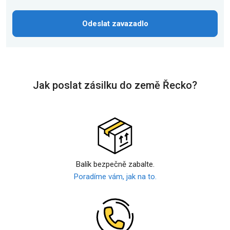
Odeslat zavazadlo
Jak poslat zásilku do země Řecko?
Balík bezpečně zabalte.
Poradíme vám, jak na to.