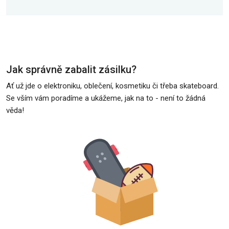
Jak správně zabalit zásilku?
Ať už jde o elektroniku, oblečení, kosmetiku či třeba skateboard.
Se vším vám poradíme a ukážeme, jak na to - není to žádná
věda!