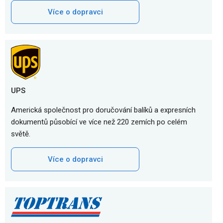
Více o dopravci
UPS
Americká společnost pro doručování balíků a expresních
dokumentů působící ve více než 220 zemích po celém
světě.
Více o dopravci