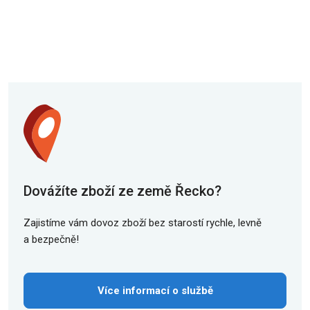
Dovážíte zboží ze země Řecko?
Zajistíme vám dovoz zboží bez starostí rychle, levně
a bezpečně!
Více informací o službě