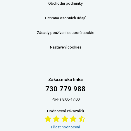
Obchodní podmínky
Ochrana osobních údajů
Zásady používaní souborů cookie
Nastavení cookies
Zákaznická linka
730 779 988
Po-Pá 8:00-17:00
Hodnocení zákazníků
Přidat hodnocení