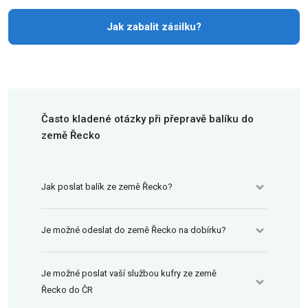
Jak zabalit zásilku?
Často kladené otázky při přepravě balíku do
země Řecko
Jak poslat balík ze země Řecko?
Je možné odeslat do země Řecko na dobírku?
Je možné poslat vaší službou kufry ze země
Řecko do ČR