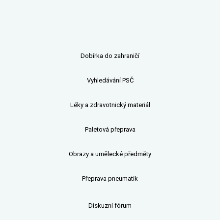
Dobírka do zahraničí
Vyhledávání PSČ
Léky a zdravotnický materiál
Paletová přeprava
Obrazy a umělecké předměty
Přeprava pneumatik
Diskuzní fórum