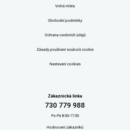
Volná místa
Obchodní podmínky
Ochrana osobních údajů
Zásady používaní souborů cookie
Nastavení cookies
Zákaznická linka
730 779 988
Po-Pá 8:00-17:00
Hodnocení zákazníků