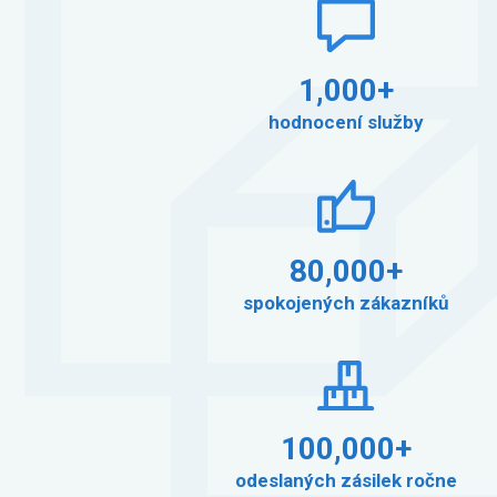
1,000+
hodnocení služby
80,000+
spokojených zákazníků
100,000+
odeslaných zásilek ročne