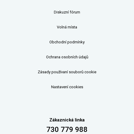
Diskuzní fórum
Volná místa
Obchodní podmínky
Ochrana osobních údajů
Zásady používaní souborů cookie
Nastavení cookies
Zákaznická linka
730 779 988