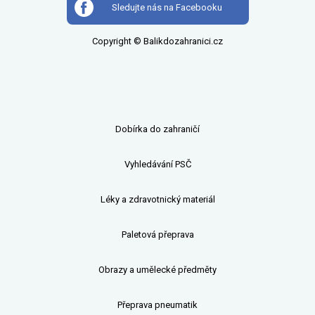
Sledujte nás na Facebooku
Copyright © Balikdozahranici.cz
Dobírka do zahraničí
Vyhledávání PSČ
Léky a zdravotnický materiál
Paletová přeprava
Obrazy a umělecké předměty
Přeprava pneumatik