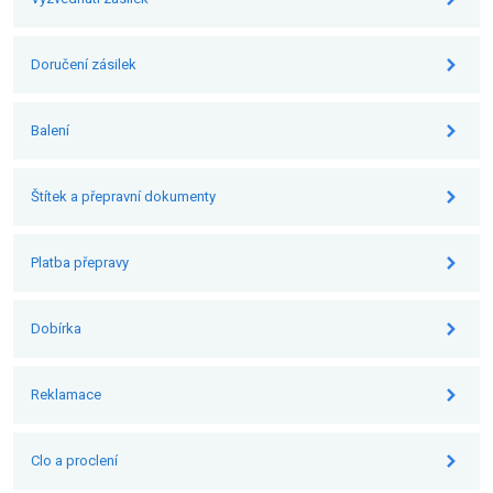
Doručení zásilek
Balení
Štítek a přepravní dokumenty
Platba přepravy
Dobírka
Reklamace
Clo a proclení