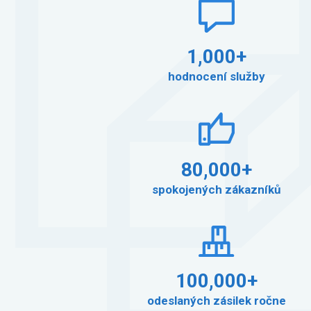
1,000+
hodnocení služby
80,000+
spokojených zákazníků
100,000+
odeslaných zásilek ročne