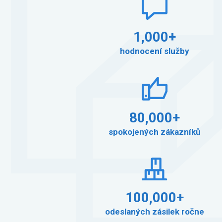
1,000+
hodnocení služby
80,000+
spokojených zákazníků
100,000+
odeslaných zásilek ročne