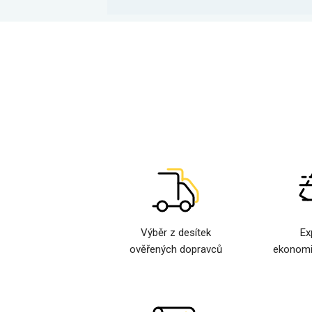
Výběr z desítek
Ex
ověřených dopravců
ekonomi