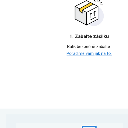
1. Zabalte zásilku
Balík bezpečně zabalte.
Poradíme vám jak na to.