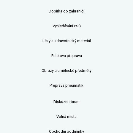
Dobírka do zahraničí
Vyhledávání PSČ
Léky a zdravotnický materiál
Paletová přeprava
Obrazy a umělecké předměty
Přeprava pneumatik
Diskuzní fórum
Volná místa
Obchodní podmínky