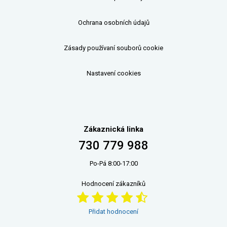
Ochrana osobních údajů
Zásady používaní souborů cookie
Nastavení cookies
Zákaznická linka
730 779 988
Po-Pá 8:00-17:00
Hodnocení zákazníků
Přidat hodnocení