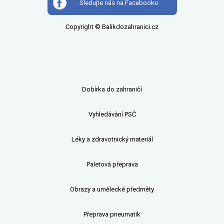
Sledujte nás na Facebooku
Copyright © Balikdozahranici.cz
Dobírka do zahraničí
Vyhledávání PSČ
Léky a zdravotnický materiál
Paletová přeprava
Obrazy a umělecké předměty
Přeprava pneumatik