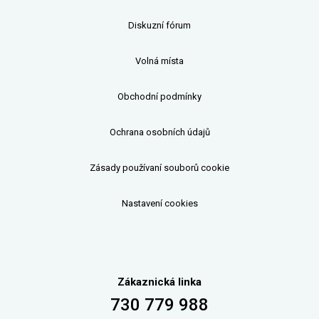
Diskuzní fórum
Volná místa
Obchodní podmínky
Ochrana osobních údajů
Zásady používaní souborů cookie
Nastavení cookies
Zákaznická linka
730 779 988