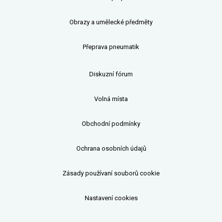
Obrazy a umělecké předměty
Přeprava pneumatik
Diskuzní fórum
Volná místa
Obchodní podmínky
Ochrana osobních údajů
Zásady používaní souborů cookie
Nastavení cookies