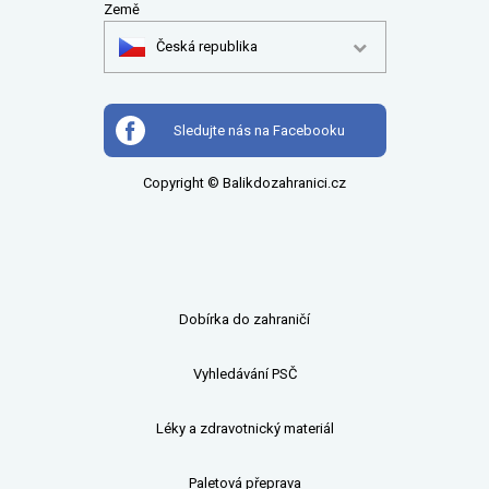
Země
Česká republika
Sledujte nás na Facebooku
Copyright © Balikdozahranici.cz
Dobírka do zahraničí
Vyhledávání PSČ
Léky a zdravotnický materiál
Paletová přeprava