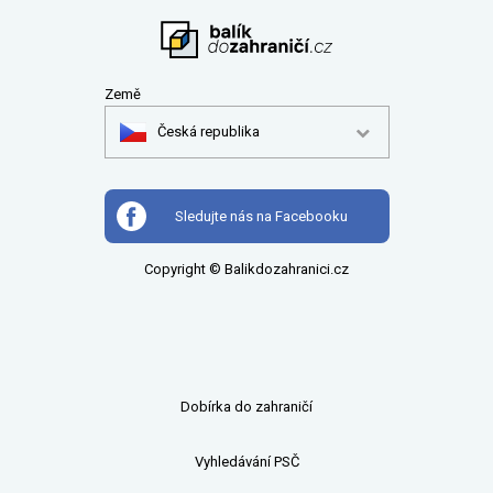
Země
Česká republika
Sledujte nás na Facebooku
Copyright © Balikdozahranici.cz
Dobírka do zahraničí
Vyhledávání PSČ