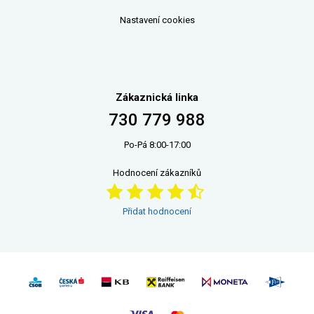
Nastavení cookies
Zákaznická linka
730 779 988
Po-Pá 8:00-17:00
Hodnocení zákazníků
Přidat hodnocení