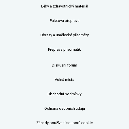
Léky a zdravotnický materiál
Paletová přeprava
Obrazy a umělecké předměty
Přeprava pneumatik
Diskuzní fórum
Volná místa
Obchodní podmínky
Ochrana osobních údajů
Zásady používaní souborů cookie