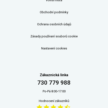
Volná místa
Obchodní podmínky
Ochrana osobních údajů
Zásady používaní souborů cookie
Nastavení cookies
Zákaznická linka
730 779 988
Po-Pá 8:00-17:00
Hodnocení zákazníků