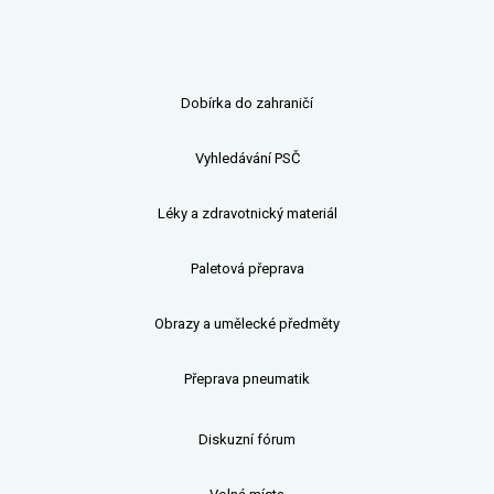
Dobírka do zahraničí
Vyhledávání PSČ
Léky a zdravotnický materiál
Paletová přeprava
Obrazy a umělecké předměty
Přeprava pneumatik
Diskuzní fórum