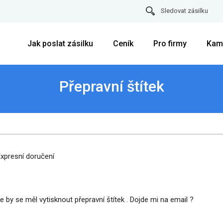
Sledovat zásilku
Jak poslat zásilku
Ceník
Pro firmy
Kam
Přepravní štítek
xpresní doručení
 by se měl vytisknout přepravní štítek . Dojde mi na email ?