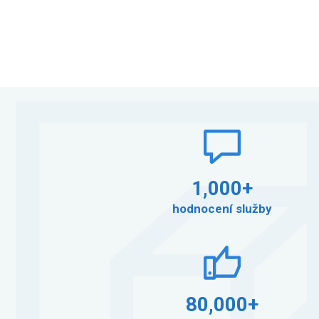
1,000+
hodnocení služby
80,000+