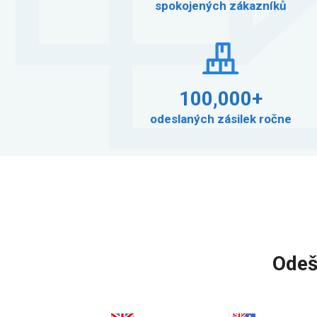
spokojených zákazníků
100,000+
odeslaných zásilek ročne
Odeš