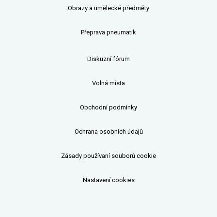
Obrazy a umělecké předměty
Přeprava pneumatik
Diskuzní fórum
Volná místa
Obchodní podmínky
Ochrana osobních údajů
Zásady používaní souborů cookie
Nastavení cookies