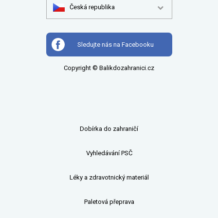
Česká republika
Sledujte nás na Facebooku
Copyright © Balikdozahranici.cz
Dobírka do zahraničí
Vyhledávání PSČ
Léky a zdravotnický materiál
Paletová přeprava