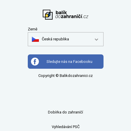
Země
Česká republika
Sledujte nás na Facebooku
Copyright © Balikdozahranici.cz
Dobírka do zahraničí
Vyhledávání PSČ