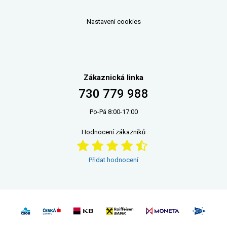
Nastavení cookies
Zákaznická linka
730 779 988
Po-Pá 8:00-17:00
Hodnocení zákazníků
Přidat hodnocení