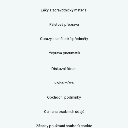
Léky a zdravotnický materiál
Paletová přeprava
Obrazy a umělecké předměty
Přeprava pneumatik
Diskuzní fórum
Volná místa
Obchodní podmínky
Ochrana osobních údajů
Zásady používaní souborů cookie