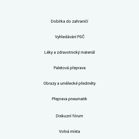
Dobírka do zahraničí
Vyhledávání PSČ
Léky a zdravotnický materiál
Paletová přeprava
Obrazy a umělecké předměty
Přeprava pneumatik
Diskuzní fórum
Volná místa