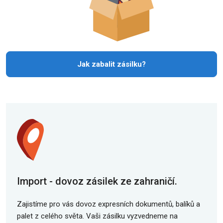
Jak zabalit zásilku?
Import - dovoz zásilek ze zahraničí.
Zajistíme pro vás dovoz expresních dokumentů, balíků a
palet z celého světa. Vaši zásilku vyzvedneme na