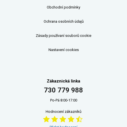
Obchodní podmínky
Ochrana osobních údajů
Zásady používaní souborů cookie
Nastavení cookies
Zákaznická linka
730 779 988
Po-Pá 8:00-17:00
Hodnocení zákazníků