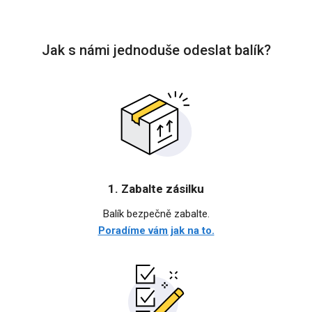
Jak s námi jednoduše odeslat balík?
1. Zabalte zásilku
Balík bezpečně zabalte.
Poradíme vám jak na to.