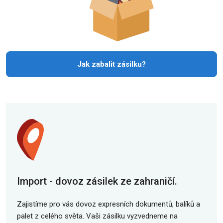
Jak zabalit zásilku?
Import - dovoz zásilek ze zahraničí.
Zajistíme pro vás dovoz expresních dokumentů, balíků a
palet z celého světa. Vaši zásilku vyzvedneme na