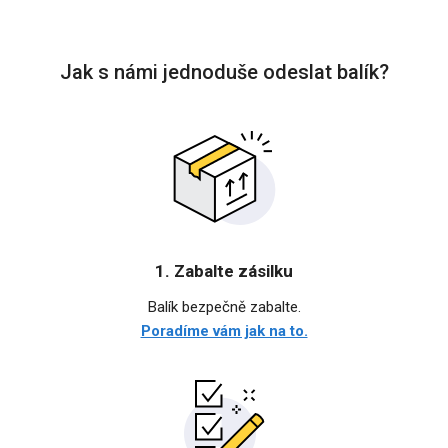
Jak s námi jednoduše odeslat balík?
1. Zabalte zásilku
Balík bezpečně zabalte.
Poradíme vám jak na to.