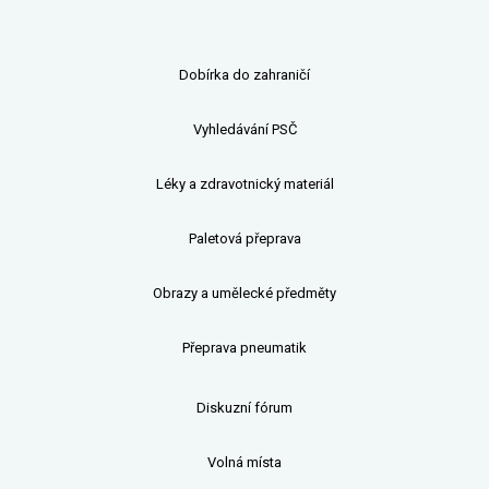
Dobírka do zahraničí
Vyhledávání PSČ
Léky a zdravotnický materiál
Paletová přeprava
Obrazy a umělecké předměty
Přeprava pneumatik
Diskuzní fórum
Volná místa