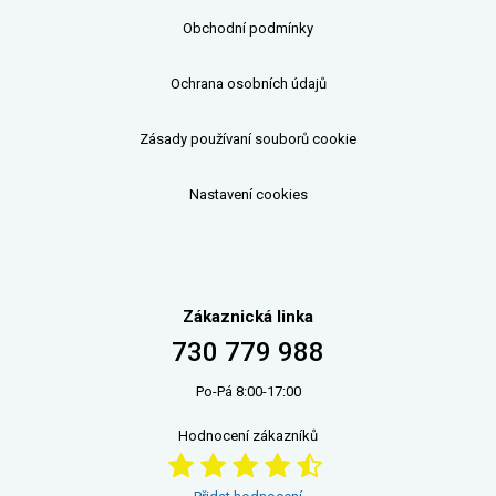
Obchodní podmínky
Ochrana osobních údajů
Zásady používaní souborů cookie
Nastavení cookies
Zákaznická linka
730 779 988
Po-Pá 8:00-17:00
Hodnocení zákazníků