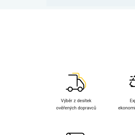
Výběr z desítek
Ex
ověřených dopravců
ekonomi