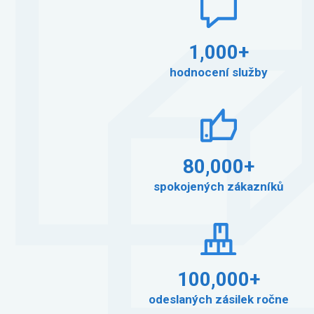
1,000+
hodnocení služby
80,000+
spokojených zákazníků
100,000+
odeslaných zásilek ročne