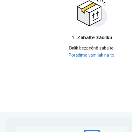
1. Zabalte zásilku
Balík bezpečně zabalte.
Poradíme vám jak na to.