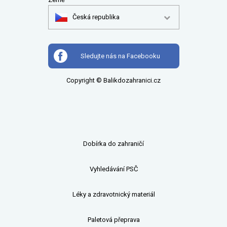
Česká republika
Sledujte nás na Facebooku
Copyright © Balikdozahranici.cz
Dobírka do zahraničí
Vyhledávání PSČ
Léky a zdravotnický materiál
Paletová přeprava