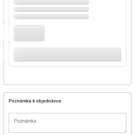
Poznámka k objednávce