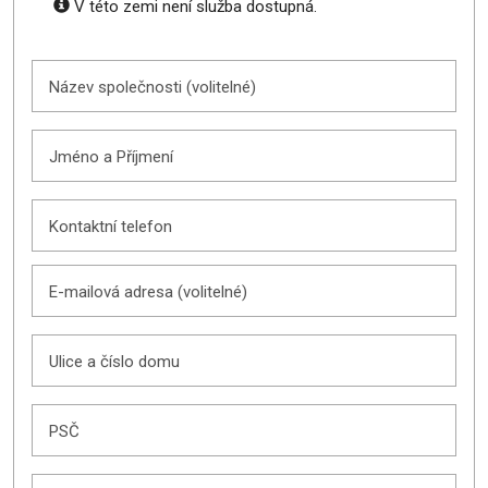
V této zemi není služba dostupná.
Název společnosti (volitelné)
Jméno a Příjmení
Kontaktní telefon
E-mailová adresa (volitelné)
Ulice a číslo domu
PSČ