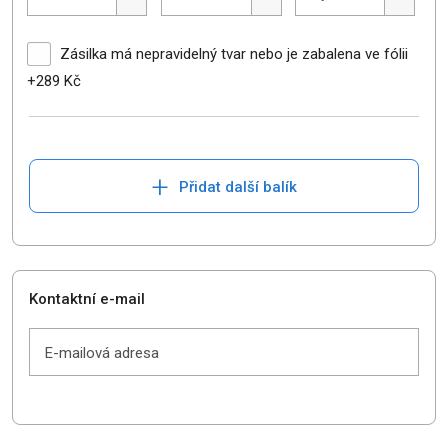
Zásilka má nepravidelný tvar nebo je zabalena ve fólii
+289 Kč
+
Přidat další balík
Kontaktní e-mail
E-mailová adresa