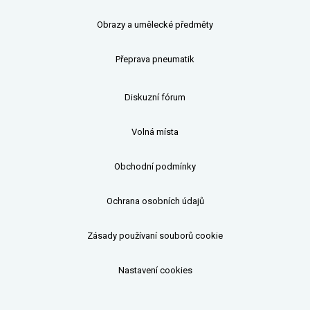
Obrazy a umělecké předměty
Přeprava pneumatik
Diskuzní fórum
Volná místa
Obchodní podmínky
Ochrana osobních údajů
Zásady používaní souborů cookie
Nastavení cookies