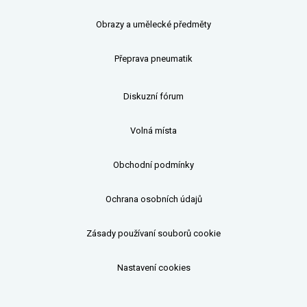
Obrazy a umělecké předměty
Přeprava pneumatik
Diskuzní fórum
Volná místa
Obchodní podmínky
Ochrana osobních údajů
Zásady používaní souborů cookie
Nastavení cookies