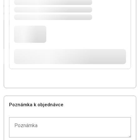
Poznámka k objednávce