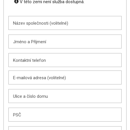
V této zemi není služba dostupná.
Název společnosti (volitelné)
Jméno a Příjmení
Kontaktní telefon
E-mailová adresa (volitelné)
Ulice a číslo domu
PSČ