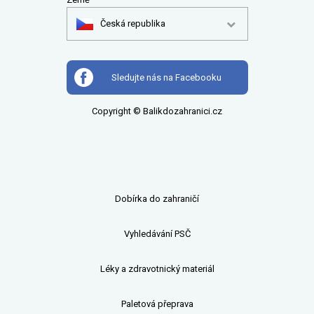
Česká republika
Sledujte nás na Facebooku
Copyright © Balikdozahranici.cz
Dobírka do zahraničí
Vyhledávání PSČ
Léky a zdravotnický materiál
Paletová přeprava