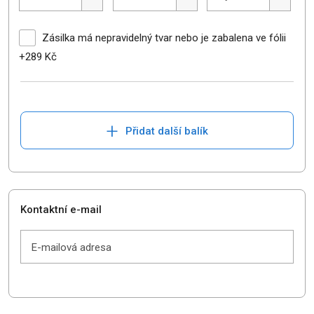
Zásilka má nepravidelný tvar nebo je zabalena ve fólii
+289 Kč
+
Přidat další balík
Kontaktní e-mail
E-mailová adresa