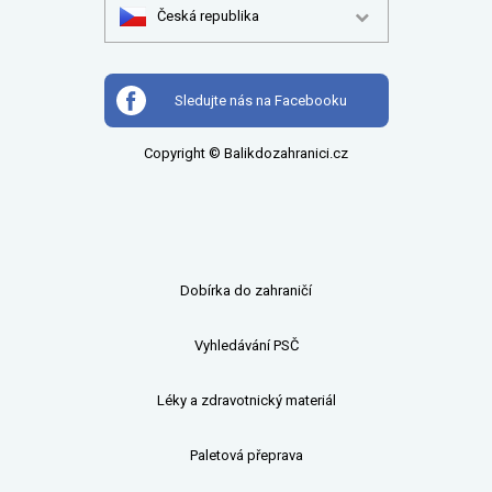
Česká republika
Sledujte nás na Facebooku
Copyright © Balikdozahranici.cz
Dobírka do zahraničí
Vyhledávání PSČ
Léky a zdravotnický materiál
Paletová přeprava