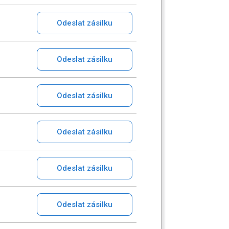
Odeslat zásilku
Odeslat zásilku
Odeslat zásilku
Odeslat zásilku
Odeslat zásilku
Odeslat zásilku