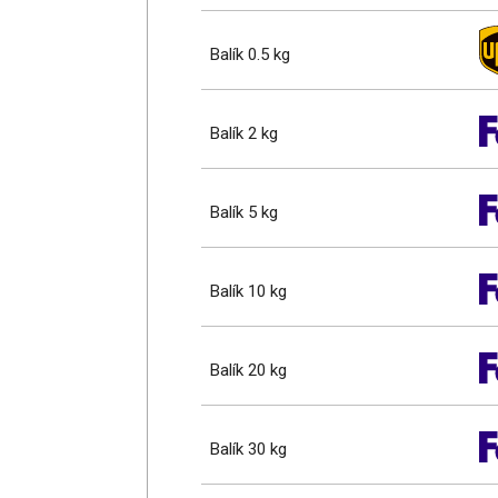
Balík 0.5 kg
Balík 2 kg
Balík 5 kg
Balík 10 kg
Balík 20 kg
Balík 30 kg