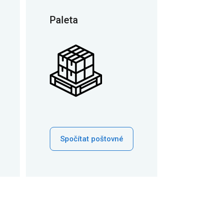
Paleta
Spočítat poštovné