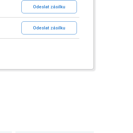
Odeslat zásilku
Odeslat zásilku