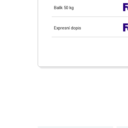
Balík 50 kg
Expresní dopis