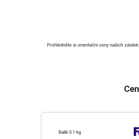
Prohlédněte si orientační ceny našich zásilek
Cen
Balík 0.1 kg