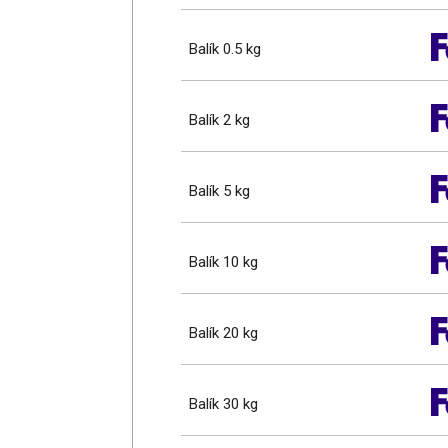
Balík 0.5 kg
Balík 2 kg
Balík 5 kg
Balík 10 kg
Balík 20 kg
Balík 30 kg