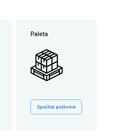
Paleta
Spočítat poštovné