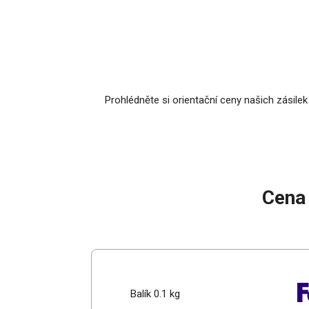
Prohlédněte si orientační ceny našich zásilek
Cena 
Balík 0.1 kg