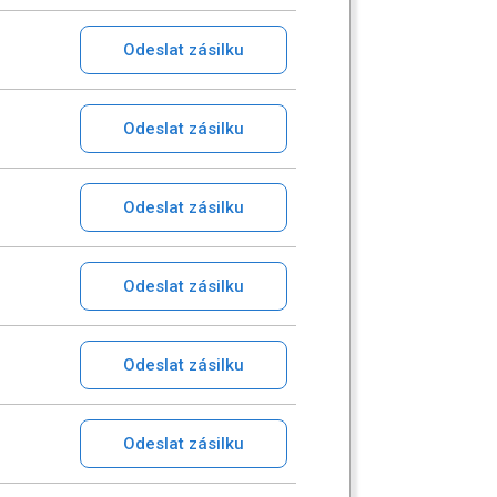
Odeslat zásilku
Odeslat zásilku
Odeslat zásilku
Odeslat zásilku
Odeslat zásilku
Odeslat zásilku