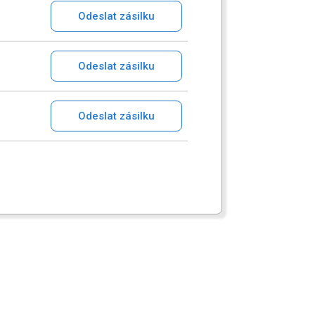
Odeslat zásilku
Odeslat zásilku
Odeslat zásilku