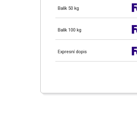
Balík 50 kg
Balík 100 kg
Expresní dopis