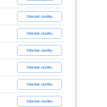
Odeslat zásilku
Odeslat zásilku
Odeslat zásilku
Odeslat zásilku
Odeslat zásilku
Odeslat zásilku