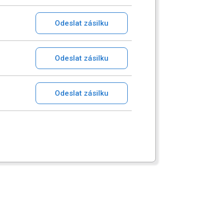
Odeslat zásilku
Odeslat zásilku
Odeslat zásilku