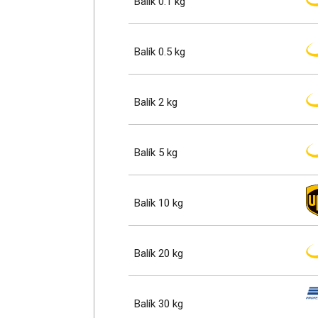
Balík 0.1 kg
Balík 0.5 kg
Balík 2 kg
Balík 5 kg
Balík 10 kg
Balík 20 kg
Balík 30 kg