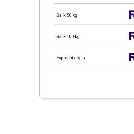
Balík 50 kg
Balík 100 kg
Expresní dopis