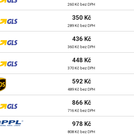
260 Kč bez DPH
350 Kč
289 Kč bez DPH
436 Kč
360 Kč bez DPH
448 Kč
370 Kč bez DPH
592 Kč
489 Kč bez DPH
866 Kč
716 Kč bez DPH
978 Kč
808 Kč bez DPH