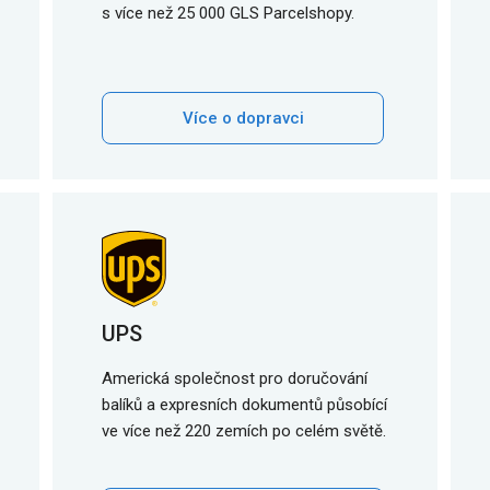
s více než 25 000 GLS Parcelshopy.
Více o dopravci
UPS
Americká společnost pro doručování
balíků a expresních dokumentů působící
ve více než 220 zemích po celém světě.