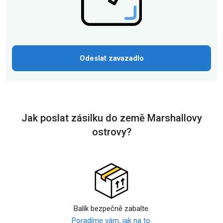
Odeslat zavazadlo
Jak poslat zásilku do země Marshallovy
ostrovy?
Balík bezpečně zabalte.
Poradíme vám, jak na to.