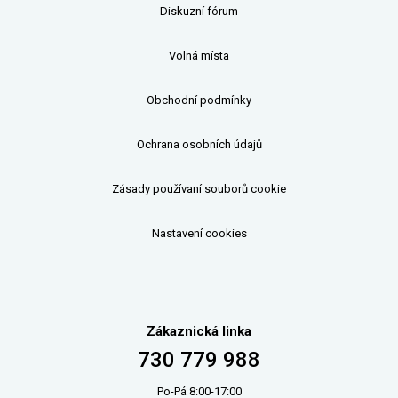
Diskuzní fórum
Volná místa
Obchodní podmínky
Ochrana osobních údajů
Zásady používaní souborů cookie
Nastavení cookies
Zákaznická linka
730 779 988
Po-Pá 8:00-17:00