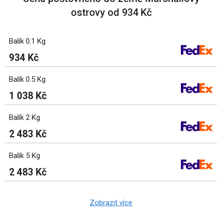
ostrovy od 934 Kč
Balík 0.1 Kg
934 Kč
Balík 0.5 Kg
1 038 Kč
Balík 2 Kg
2 483 Kč
Balík 5 Kg
2 483 Kč
Zobrazit více