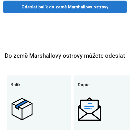
Odeslat balík do země Marshallovy ostrovy
Do země Marshallovy ostrovy můžete odeslat
Balík
Dopis