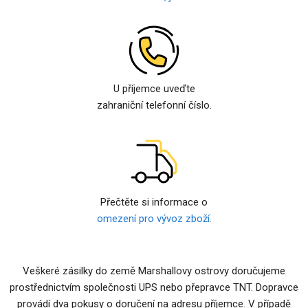
U příjemce uveďte
zahraniční telefonní číslo.
Přečtěte si informace o
omezení pro vývoz zboží.
Veškeré zásilky do země Marshallovy ostrovy doručujeme
prostřednictvím společnosti UPS nebo přepravce TNT. Dopravce
provádí dva pokusy o doručení na adresu příjemce. V případě