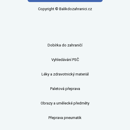
Copyright © Balikdozahranici.cz
Dobírka do zahraničí
Vyhledávání PSČ
Léky a zdravotnický materiál
Paletová přeprava
Obrazy a umělecké předměty
Přeprava pneumatik