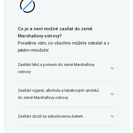
Co je a není možné zasílat do země
Marshallovy ostrovy?
Poradíme vám, co všechno můžete odeslat a v
jakém množství.
Zasílání léků a potravin do země Marshallovy
ostrovy
Zasílání cigaret, alkoholu a tabákových výrobků
do země Marshallovy ostrovy
Zasílání zboží se zabudovanou baterii