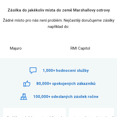
Zásilka do jakékoliv místa do země Marshallovy ostrovy
Žádné místo pro nás není problém. Nejčastěji doručujeme zásilky
například do:
Majuro
RMI Capitol
1,000+
hodnocení služby
80,000+
spokojených zákazníků
100,000+
odeslaných zásilek ročne