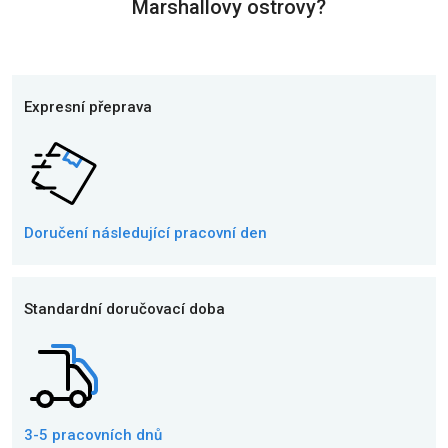
Marshallovy ostrovy?
Expresní přeprava
Doručení následující
pracovní den
Standardní doručovací doba
3-5 pracovních dnů