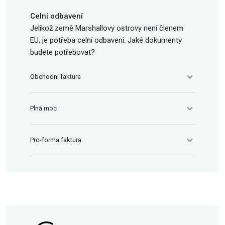
Celní odbavení
Jelikož země Marshallovy ostrovy není členem
EU, je potřeba celní odbavení. Jaké dokumenty
budete potřebovat?
Obchodní faktura
Plná moc
Pro-forma faktura