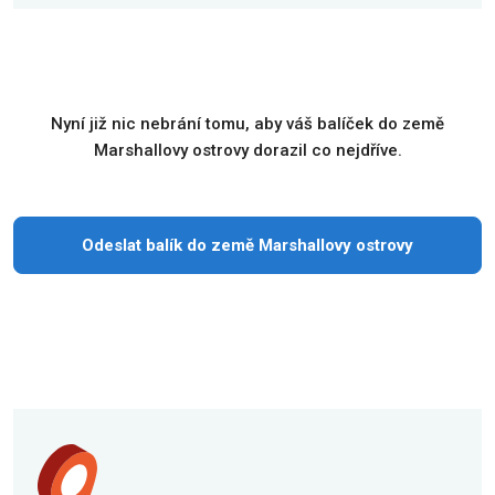
Nyní již nic nebrání tomu, aby váš balíček do země
Marshallovy ostrovy dorazil co nejdříve.
Odeslat balík do země Marshallovy ostrovy