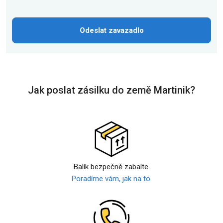
Odeslat zavazadlo
Jak poslat zásilku do země Martinik?
Balík bezpečně zabalte.
Poradíme vám, jak na to.