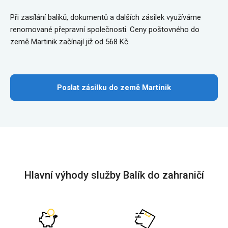
Při zasílání balíků, dokumentů a dalších zásilek využíváme
renomované přepravní společnosti. Ceny poštovného do
země Martinik začínají již od 568 Kč.
Poslat zásilku do země Martinik
Hlavní výhody služby Balík do zahraničí