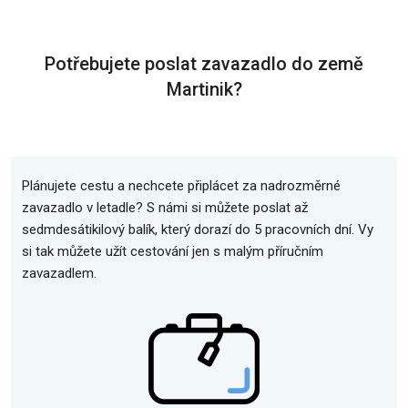
Potřebujete poslat zavazadlo do země
Martinik?
Plánujete cestu a nechcete připlácet za nadrozměrné
zavazadlo v letadle? S námi si můžete poslat až
sedmdesátikilový balík, který dorazí do 5 pracovních dní. Vy
si tak můžete užít cestování jen s malým příručním
zavazadlem.