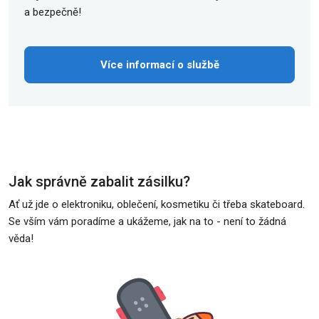
a bezpečně!
Více informací o službě
Jak správně zabalit zásilku?
Ať už jde o elektroniku, oblečení, kosmetiku či třeba skateboard.
Se vším vám poradíme a ukážeme, jak na to - není to žádná
věda!