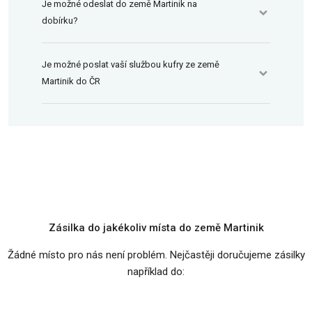
Je možné odeslat do země Martinik na
dobírku?
Je možné poslat vaší službou kufry ze země
Martinik do ČR
Zásilka do jakékoliv místa do země Martinik
Žádné místo pro nás není problém. Nejčastěji doručujeme zásilky
například do: