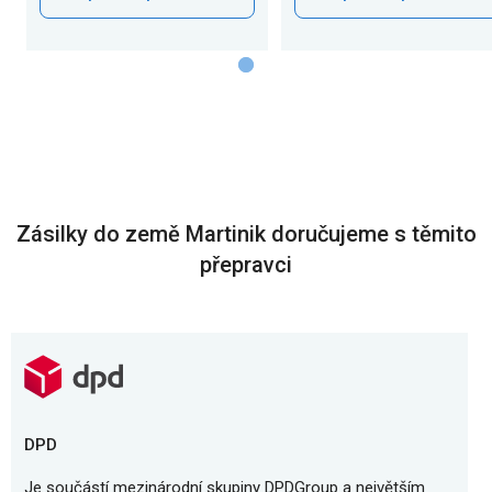
Zásilky do země Martinik doručujeme s těmito
přepravci
DPD
Je součástí mezinárodní skupiny DPDGroup a největším