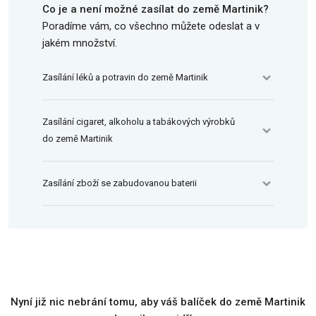
Co je a není možné zasílat do země Martinik?
Poradíme vám, co všechno můžete odeslat a v
jakém množství.
Zasílání léků a potravin do země Martinik
Zasílání cigaret, alkoholu a tabákových výrobků
do země Martinik
Zasílání zboží se zabudovanou baterii
Nyní již nic nebrání tomu, aby váš balíček do země Martinik