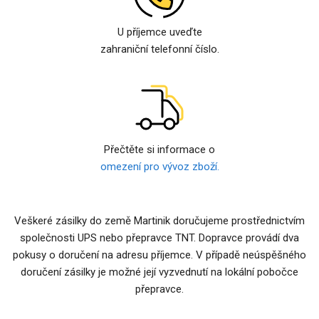
U příjemce uveďte
zahraniční telefonní číslo.
Přečtěte si informace o
omezení pro vývoz zboží.
Veškeré zásilky do země Martinik doručujeme prostřednictvím
společnosti UPS nebo přepravce TNT. Dopravce provádí dva
pokusy o doručení na adresu příjemce. V případě neúspěšného
doručení zásilky je možné její vyzvednutí na lokální pobočce
přepravce.