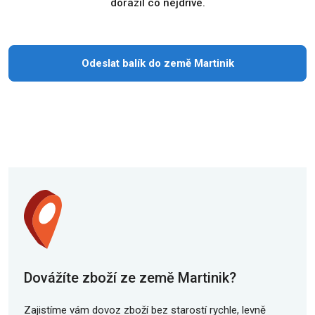
dorazil co nejdříve.
Odeslat balík do země Martinik
Dovážíte zboží ze země Martinik?
Zajistíme vám dovoz zboží bez starostí rychle, levně