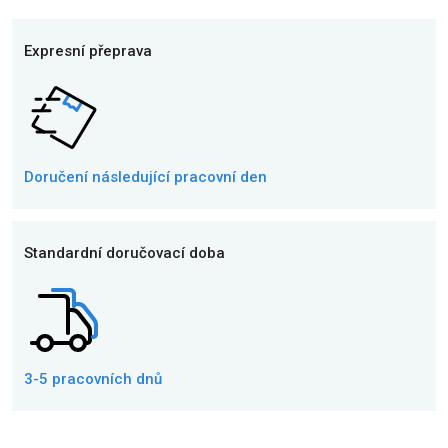
Expresní přeprava
Doručení následující
pracovní den
Standardní doručovací doba
3-5 pracovních dnů