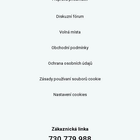
Diskuzní fórum
Volná místa
Obchodní podmínky
Ochrana osobních údajů
Zásady používaní souborů cookie
Nastavení cookies
Zákaznická linka
730 779 988