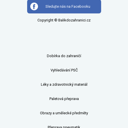
Sledujte nás na Facebooku
Copyright © Balikdozahranici.cz
Dobírka do zahraničí
Vyhledávání PSČ
Léky a zdravotnický materiál
Paletová přeprava
Obrazy a umělecké předměty
Přeprava pneumatik