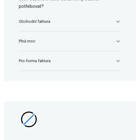
potřebovat?
Obchodní faktura
Plná moc
Pro-forma faktura