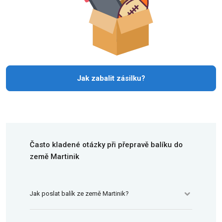
Jak zabalit zásilku?
Často kladené otázky při přepravě balíku do
země Martinik
Jak poslat balík ze země Martinik?