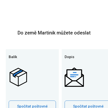
Do země Martinik můžete odeslat
Balík
Dopis
Spočítat poštovné
Spočítat poštovné