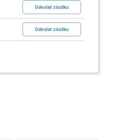
Odeslat zásilku
Odeslat zásilku