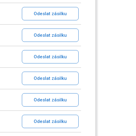
Odeslat zásilku
Odeslat zásilku
Odeslat zásilku
Odeslat zásilku
Odeslat zásilku
Odeslat zásilku