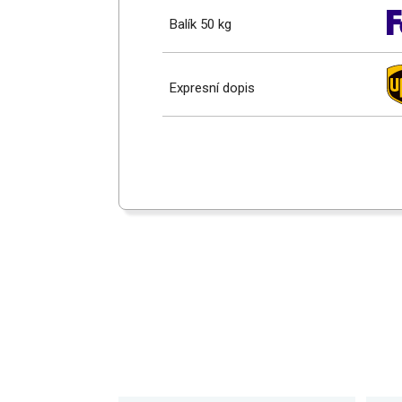
Balík 50 kg
Expresní dopis