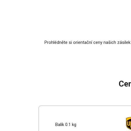
Prohlédněte si orientační ceny našich zásilek
Cen
Balík 0.1 kg