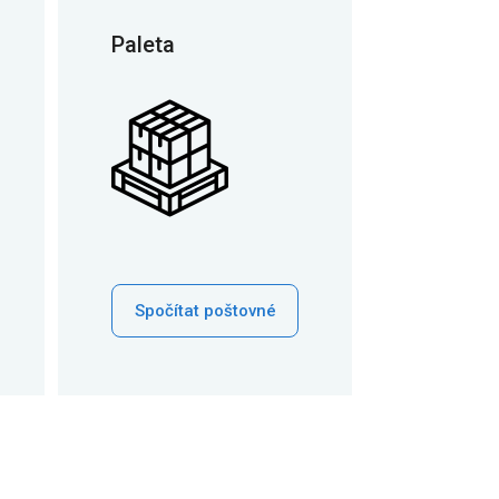
Paleta
Spočítat poštovné