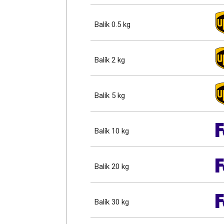
Balík 0.5 kg
Balík 2 kg
Balík 5 kg
Balík 10 kg
Balík 20 kg
Balík 30 kg