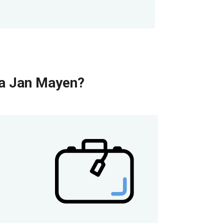
 a Jan Mayen?