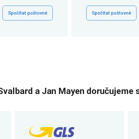
Spočítat poštovné
Spočítat poštovné
Svalbard a Jan Mayen doručujeme s