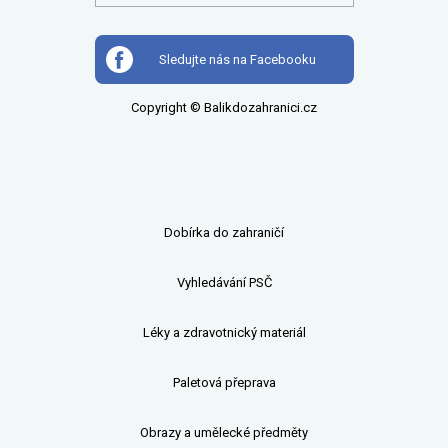
Sledujte nás na Facebooku
Copyright © Balikdozahranici.cz
Dobírka do zahraničí
Vyhledávání PSČ
Léky a zdravotnický materiál
Paletová přeprava
Obrazy a umělecké předměty