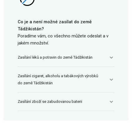
Co je a není možné zasílat do země
Tádžikistán?
Poradíme vám, co všechno můžete odeslat a v
jakém množství.
Zasílání léků a potravin do země Tádžikistán
Zasílání cigaret, alkoholu a tabákových výrobků
do země Tádžikistán
Zasílání zboží se zabudovanou baterii