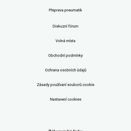
Přeprava pneumatik
Diskuzní fórum
Volná místa
Obchodní podmínky
Ochrana osobních údajů
Zásady používaní souborů cookie
Nastavení cookies