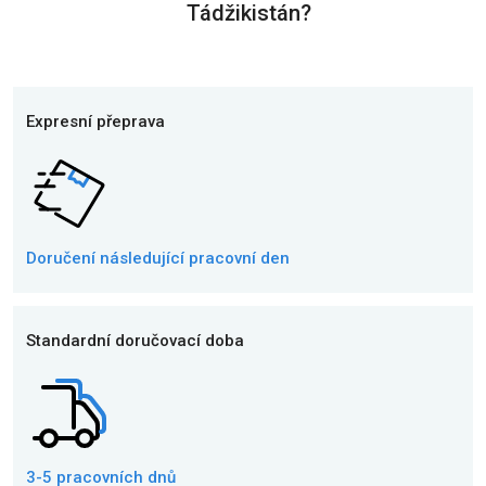
Tádžikistán?
Expresní přeprava
Doručení následující
pracovní den
Standardní doručovací doba
3-5 pracovních dnů