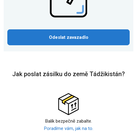
Odeslat zavazadlo
Jak poslat zásilku do země Tádžikistán?
Balík bezpečně zabalte.
Poradíme vám, jak na to.