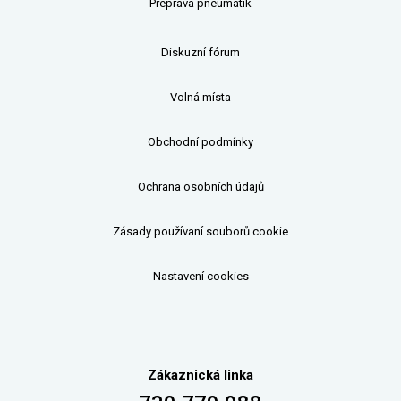
Přeprava pneumatik
Diskuzní fórum
Volná místa
Obchodní podmínky
Ochrana osobních údajů
Zásady používaní souborů cookie
Nastavení cookies
Zákaznická linka