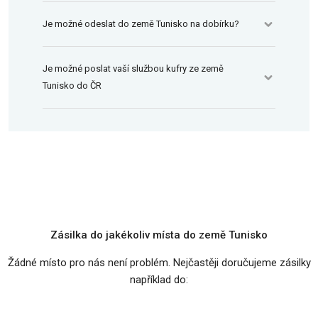
Je možné odeslat do země Tunisko na dobírku?
Je možné poslat vaší službou kufry ze země
Tunisko do ČR
Zásilka do jakékoliv místa do země Tunisko
Žádné místo pro nás není problém. Nejčastěji doručujeme zásilky
například do: