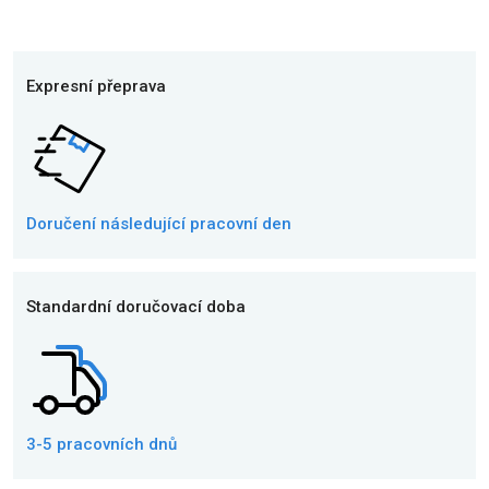
Expresní přeprava
Doručení následující
pracovní den
Standardní doručovací doba
3-5 pracovních dnů