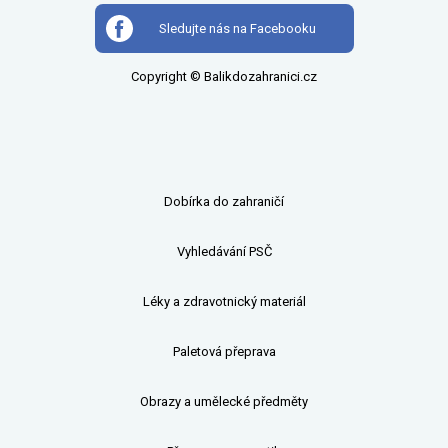
Sledujte nás na Facebooku
Copyright © Balikdozahranici.cz
Dobírka do zahraničí
Vyhledávání PSČ
Léky a zdravotnický materiál
Paletová přeprava
Obrazy a umělecké předměty