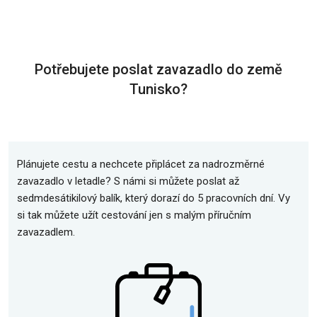
Potřebujete poslat zavazadlo do země
Tunisko?
Plánujete cestu a nechcete připlácet za nadrozměrné
zavazadlo v letadle? S námi si můžete poslat až
sedmdesátikilový balík, který dorazí do 5 pracovních dní. Vy
si tak můžete užít cestování jen s malým příručním
zavazadlem.