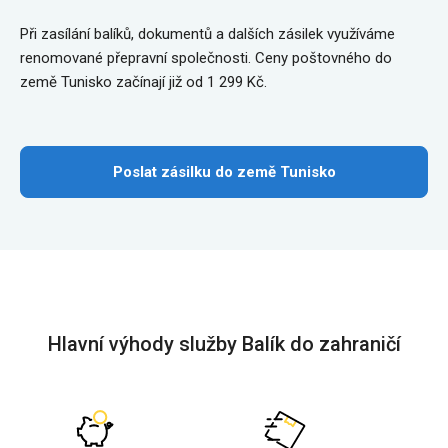
Při zasílání balíků, dokumentů a dalších zásilek využíváme
renomované přepravní společnosti. Ceny poštovného do
země Tunisko začínají již od 1 299 Kč.
Poslat zásilku do země Tunisko
Hlavní výhody služby Balík do zahraničí