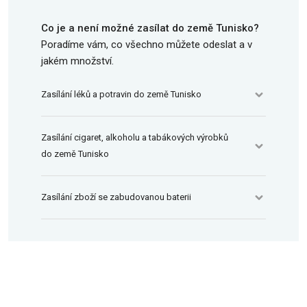
Co je a není možné zasílat do země Tunisko?
Poradíme vám, co všechno můžete odeslat a v
jakém množství.
Zasílání léků a potravin do země Tunisko
Zasílání cigaret, alkoholu a tabákových výrobků
do země Tunisko
Zasílání zboží se zabudovanou baterii