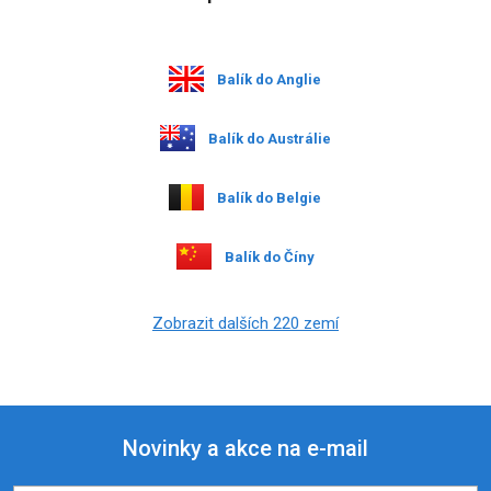
Balík do Anglie
Balík do Austrálie
Balík do Belgie
Balík do Číny
Zobrazit dalších 220 zemí
Novinky a akce na e-mail