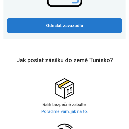
Odeslat zavazadlo
Jak poslat zásilku do země Tunisko?
Balík bezpečně zabalte.
Poradíme vám, jak na to.