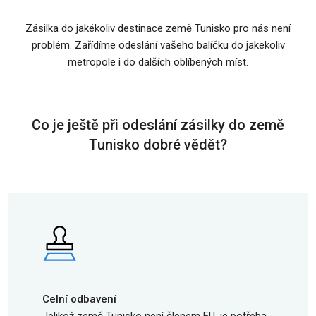
Zásilka do jakékoliv destinace země Tunisko pro nás není
problém. Zařídíme odeslání vašeho balíčku do jakekoliv
metropole i do dalších oblíbených míst.
Co je ještě při odeslání zásilky do země
Tunisko dobré vědět?
Celní odbavení