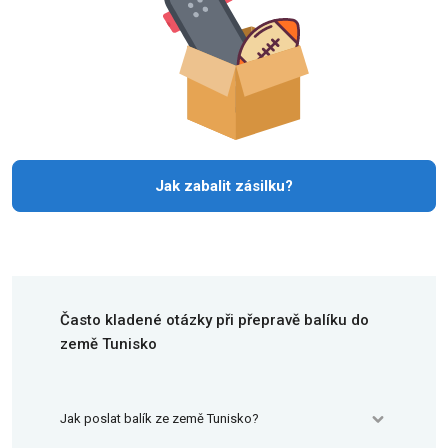
Jak zabalit zásilku?
Často kladené otázky při přepravě balíku do
země Tunisko
Jak poslat balík ze země Tunisko?