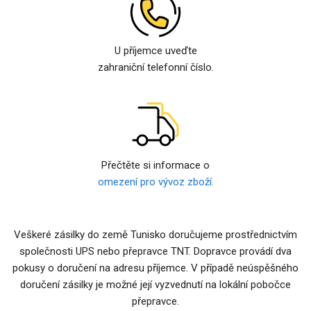
U příjemce uveďte
zahraniční telefonní číslo.
Přečtěte si informace o
omezení pro vývoz zboží.
Veškeré zásilky do země Tunisko doručujeme prostřednictvím
společnosti UPS nebo přepravce TNT. Dopravce provádí dva
pokusy o doručení na adresu příjemce. V případě neúspěšného
doručení zásilky je možné její vyzvednutí na lokální pobočce
přepravce.