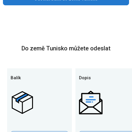
Do země Tunisko můžete odeslat
Balík
Dopis