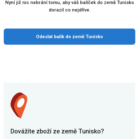
Nyní již nic nebrání tomu, aby váš balíček do země Tunisko
dorazil co nejdříve.
Odeslat balík do země Tunisko
Dovážíte zboží ze země Tunisko?